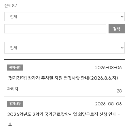
전체 87
검색
2026-08-06
공지사항
[정기견학] 참가자 주차권 지원 변경사항 안내(2026.8.6.자)
관리자
28
2026-08-06
공지사항
2026학년도 2학기 국가근로장학사업 희망근로지 신청 안내