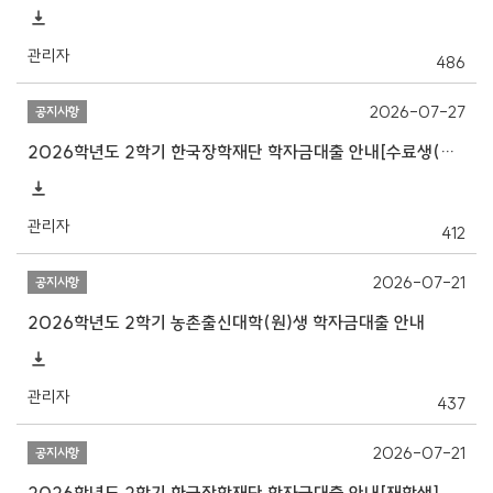
관리자
486
2026-07-27
공지사항
2026학년도 2학기 한국장학재단 학자금대출 안내[수료생(연구생)]
관리자
412
2026-07-21
공지사항
2026학년도 2학기 농촌출신대학(원)생 학자금대출 안내
관리자
437
2026-07-21
공지사항