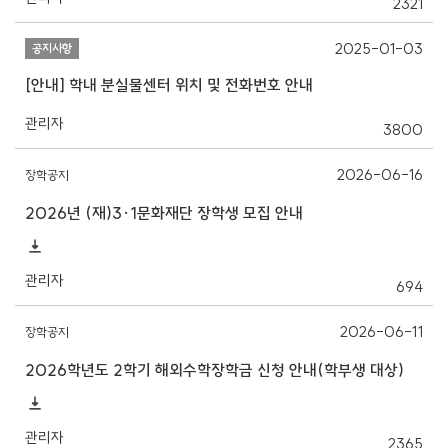
2321
2025-01-03
공지사항
[안내] 학내 분실물센터 위치 및 전화번호 안내
관리자
3800
2026-06-16
장학공지
2026년 (재)3·1문화재단 장학생 모집 안내
관리자
694
2026-06-11
장학공지
2026학년도 2학기 해외수학장학금 신청 안내(학부생 대상)
관리자
2365