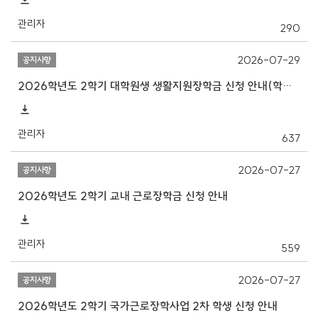
관리자
290
2026-07-29
공지사항
2026학년도 2학기 대학원생 생활지원장학금 신청 안내(학자금지원구간 산정 필수)
관리자
637
2026-07-27
공지사항
2026학년도 2학기 교내 근로장학금 신청 안내
관리자
559
2026-07-27
공지사항
2026학년도 2학기 국가근로장학사업 2차 학생 신청 안내