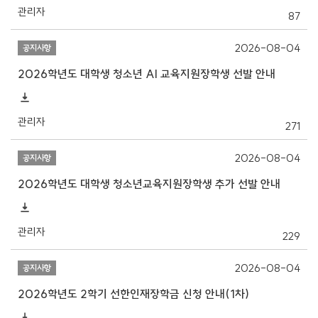
관리자
87
2026-08-04
공지사항
2026학년도 대학생 청소년 AI 교육지원장학생 선발 안내
관리자
271
2026-08-04
공지사항
2026학년도 대학생 청소년교육지원장학생 추가 선발 안내
관리자
229
2026-08-04
공지사항
2026학년도 2학기 선한인재장학금 신청 안내(1차)