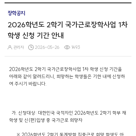
장학공지
2026학년도 2학기 국가근로장학사업 1차
학생 신청 기간 안내
관리자
2026-05-26
1493
2026학년도 2학기 국가근로장학사업 1차 학생 신청 기간을
아래와 같이 알려드리니, 희망하는 학생들은 기한 내에 신청하
여 주시기 바랍니다.
가. 신청대상: 대한민국 국적자인 2026학년도 2학기 학부 재
학생 및 신(편)입생 중 국가근로 희망자
※ 2026학년도 2학기 동계방학 집중근로 희망 학생도 아