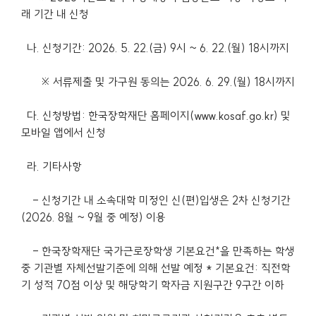
래 기간 내 신청
나. 신청기간: 2026. 5. 22.(금) 9시 ~ 6. 22.(월) 18시까지
※ 서류제출 및 가구원 동의는 2026. 6. 29.(월) 18시까지
다. 신청방법: 한국장학재단 홈페이지(www.kosaf.go.kr) 및
모바일 앱에서 신청
라. 기타사항
- 신청기간 내 소속대학 미정인 신(편)입생은 2차 신청기간
(2026. 8월 ~ 9월 중 예정) 이용
*
- 한국장학재단 국가근로장학생 기본요건
을 만족하는 학생
중 기관별 자체선발기준에 의해 선발 예정 * 기본요건: 직전학
기 성적 70점 이상 및 해당학기 학자금 지원구간 9구간 이하