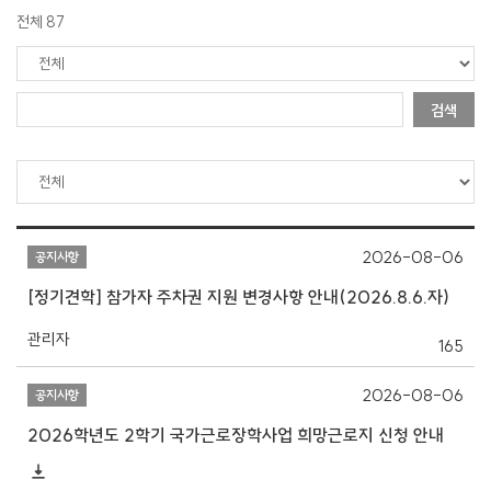
전체 87
검색
2026-08-06
공지사항
[정기견학] 참가자 주차권 지원 변경사항 안내(2026.8.6.자)
관리자
165
2026-08-06
공지사항
2026학년도 2학기 국가근로장학사업 희망근로지 신청 안내