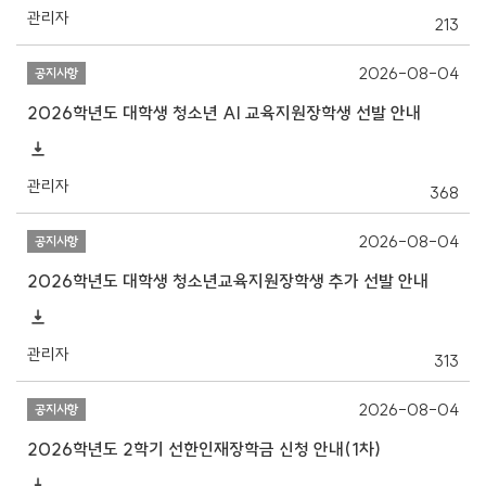
관리자
213
2026-08-04
공지사항
2026학년도 대학생 청소년 AI 교육지원장학생 선발 안내
관리자
368
2026-08-04
공지사항
2026학년도 대학생 청소년교육지원장학생 추가 선발 안내
관리자
313
2026-08-04
공지사항
2026학년도 2학기 선한인재장학금 신청 안내(1차)