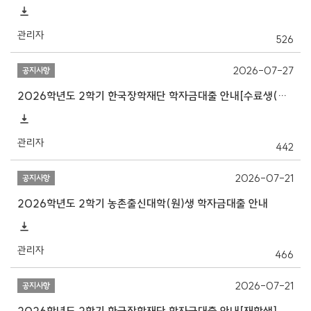
관리자
526
2026-07-27
공지사항
2026학년도 2학기 한국장학재단 학자금대출 안내[수료생(연구생)]
관리자
442
2026-07-21
공지사항
2026학년도 2학기 농촌출신대학(원)생 학자금대출 안내
관리자
466
2026-07-21
공지사항