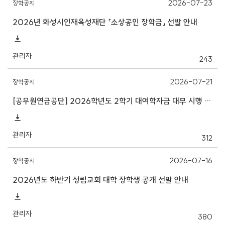
2026-07-23
장학공지
2026년 화성시인재육성재단 「소상공인 장학금」 선발 안내
관리자
243
2026-07-21
장학공지
[공무원연금공단] 2026학년도 2학기 대여학자금 대부 시행 안내
관리자
312
2026-07-16
장학공지
2026년도 하반기 성림교회 대학 장학생 공개 선발 안내
관리자
380