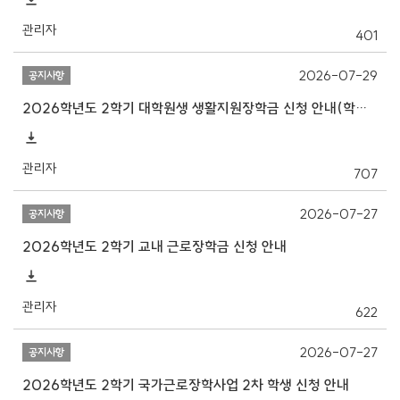
관리자
401
2026-07-29
공지사항
2026학년도 2학기 대학원생 생활지원장학금 신청 안내(학자금지원구간 산정 필수)
관리자
707
2026-07-27
공지사항
2026학년도 2학기 교내 근로장학금 신청 안내
관리자
622
2026-07-27
공지사항
2026학년도 2학기 국가근로장학사업 2차 학생 신청 안내