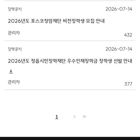
2026-07-14
장학공지
2026년도 포스코청암재단 비전장학생 모집 안내
관리자
432
2026-07-14
장학공지
2026년도 정읍시민장학재단 우수인재장학금 장학생 선발 안내
관리자
377
1